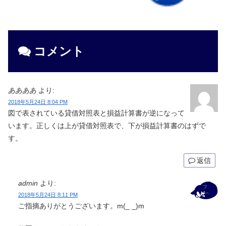
コメント
ああああ
より:
2018年5月24日 8:04 PM
図で表されている貸借対照表と損益計算書が逆になって
います。正しくは上が貸借対照表で、下が損益計算書のはずで
す。
返信
admin
より:
2018年5月24日 8:11 PM
ご指摘ありがとうございます。m(_ _)m