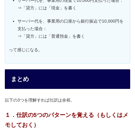
サーバー代を、事業用の現金で10,000円支払った場合：
⇒「貸方」には「現金」を書く
サーバー代を、事業用の口座から銀行振込で10,000円を
支払った場合：
⇒「貸方」には「普通預金」を書く
って感じになる。
まとめ
以下の3つを理解すれば仕訳は余裕。
１．仕訳の5つのパターンを覚える（もしくはメ
モしておく）