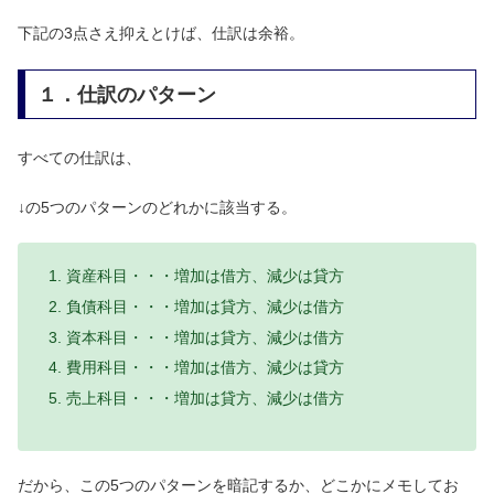
下記の3点さえ抑えとけば、仕訳は余裕。
１．仕訳のパターン
すべての仕訳は、
↓の5つのパターンのどれかに該当する。
資産科目・・・増加は借方、減少は貸方
負債科目・・・増加は貸方、減少は借方
資本科目・・・増加は貸方、減少は借方
費用科目・・・増加は借方、減少は貸方
売上科目・・・増加は貸方、減少は借方
だから、この5つのパターンを暗記するか、どこかにメモしてお