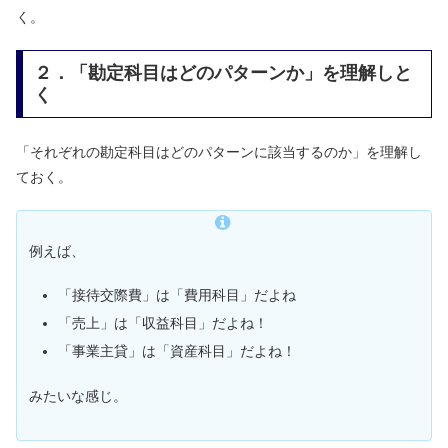
く。
２．「勘定科目はどのパターンか」を理解しと
く
「それぞれの勘定科目はどのパターンに該当するのか」を理解し
ておく。
例えば、
「接待交際費」は「費用科目」だよね
「売上」は「収益科目」だよね！
「事業主貸」は「資産科目」だよね！
みたいな感じ。