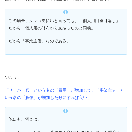
この場合、クレカ支払いと言っても、「個人用口座引落し」
だから、個人用の財布から支払ったのと同義。
だから「事業主借」なのである。
つまり、
「サーバー代」という名の「費用」が増加して、「事業主借」と
いう名の「負債」が増加した形にすれば良い。
他にも、例えば、