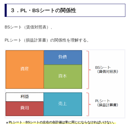
３．PL・BSシートの関係性
BSシート（賃借対照表）、
PLシート（損益計算書）の関係性を理解する。
▲
PLシート・BSシートの左右の合計値は常に同じにならなければいけない。