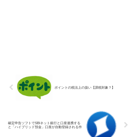
ポイントの税法上の扱い【課税対象？】
確定申告ソフトでSBIネット銀行と口座連携する
と「ハイブリッド預金」口座が自動登録される件