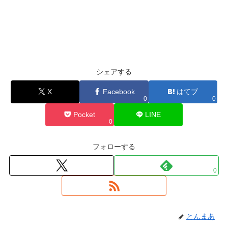
シェアする
X
Facebook
はてブ
0
0
Pocket
LINE
0
フォローする
0
とんまあ