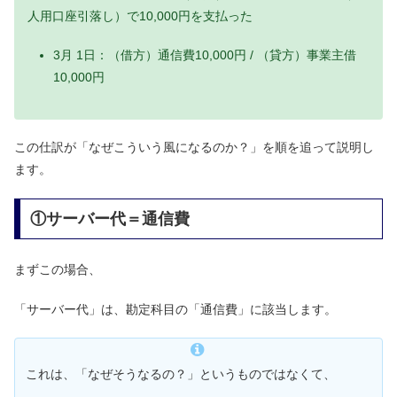
人用口座引落し）で10,000円を支払った
3月 1日：（借方）通信費10,000円 / （貸方）事業主借
10,000円
この仕訳が「なぜこういう風になるのか？」を順を追って説明し
ます。
①サーバー代＝通信費
まずこの場合、
「サーバー代」は、勘定科目の「通信費」に該当します。
これは、「なぜそうなるの？」というものではなくて、