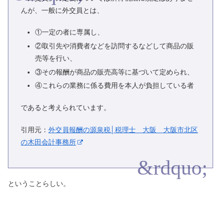
んが、一般に外交員とは、
①一定の者に専属し、
②取引先や消費者などを訪問するなどして商品の販
売等を行い、
③その報酬が商品の販売高等に基づいて定められ、
④これらの業務に係る費用を本人が負担している者
であると考えられています。
引用元：
外交員報酬の源泉税│税理士 大阪 大阪市北区
の木田会計事務所
ということらしい。