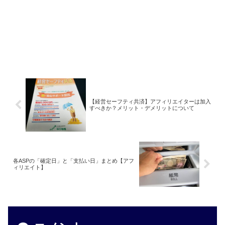
【経営セーフティ共済】アフィリエイターは加入
すべきか？メリット・デメリットについて
各ASPの「確定日」と「支払い日」まとめ【アフ
ィリエイト】