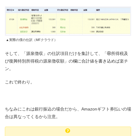
▲実際の僕の仕訳（MFクラウド）
そして、「源泉徴収」の仕訳項目だけを集計して、「㊹所得税及
び復興特別所得税の源泉徴収額」の欄に合計値を書き込めば楽チ
ン。
これで終わり。
ちなみにこれは銀行振込の場合だから、Amazonギフト券払いの場
合は異なってくるから注意。