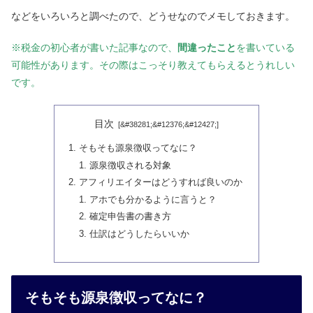
などをいろいろと調べたので、どうせなのでメモしておきます。
※税金の初心者が書いた記事なので、
間違ったこと
を書いている
可能性があります。その際はこっそり教えてもらえるとうれしい
です。
目次
そもそも源泉徴収ってなに？
源泉徴収される対象
アフィリエイターはどうすれば良いのか
アホでも分かるように言うと？
確定申告書の書き方
仕訳はどうしたらいいか
そもそも源泉徴収ってなに？