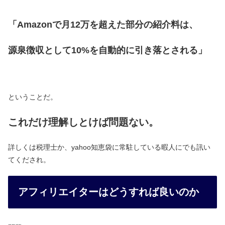
「Amazonで月12万を超えた部分の紹介料は、
源泉徴収として10%を自動的に引き落とされる」
ということだ。
これだけ理解しとけば問題ない。
詳しくは税理士か、yahoo知恵袋に常駐している暇人にでも訊い
てくだされ。
アフィリエイターはどうすれば良いのか