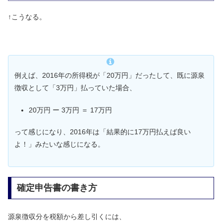
↑こうなる。
例えば、2016年の所得税が「20万円」だったして、既に源泉
徴収として「3万円」払っていた場合、
20万円 ー 3万円 ＝ 17万円
って感じになり、2016年は「結果的に17万円払えば良い
よ！」みたいな感じになる。
確定申告書の書き方
源泉徴収分を税額から差し引くには、