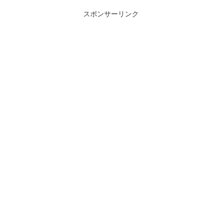
スポンサーリンク