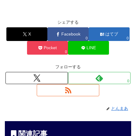
シェアする
X
Facebook
はてブ
0
0
Pocket
LINE
0
フォローする
0
とんまあ
関連記事