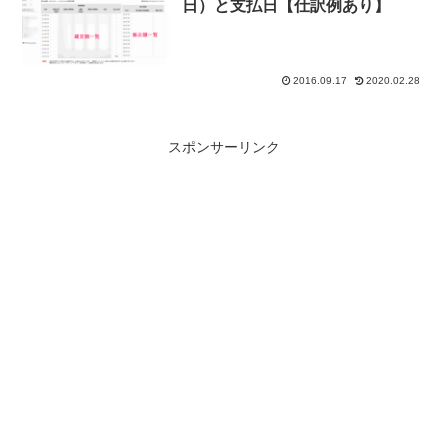
日）と支払日【仕訳例あり】
2016.09.17
2020.02.28
スポンサーリンク