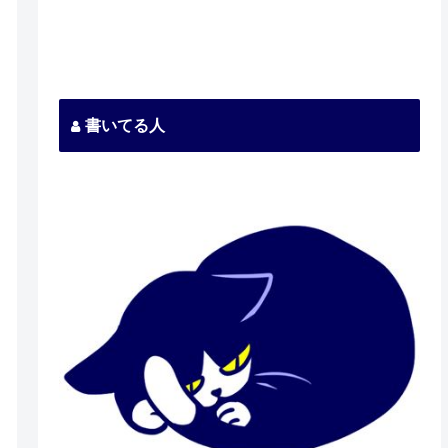
書いてる人