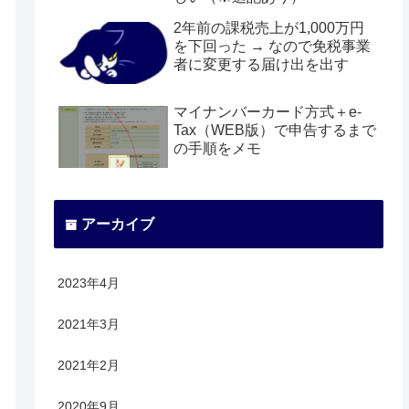
2年前の課税売上が1,000万円
を下回った → なので免税事業
者に変更する届け出を出す
マイナンバーカード方式＋e-
Tax（WEB版）で申告するまで
の手順をメモ
アーカイブ
2023年4月
2021年3月
2021年2月
2020年9月