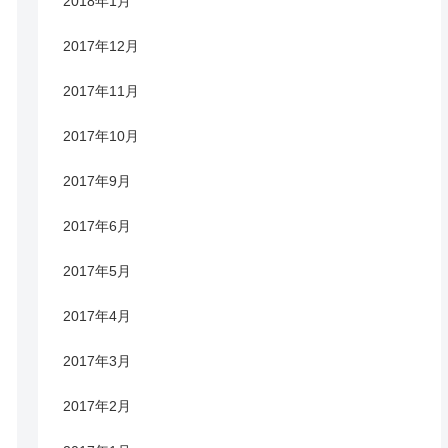
2018年1月
2017年12月
2017年11月
2017年10月
2017年9月
2017年6月
2017年5月
2017年4月
2017年3月
2017年2月