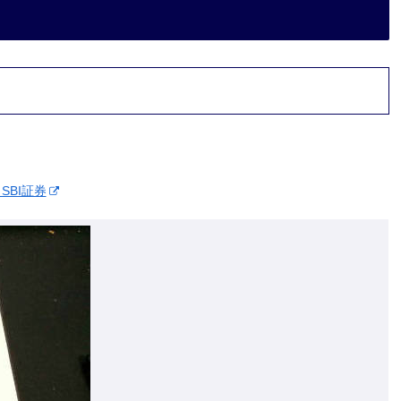
SBI証券