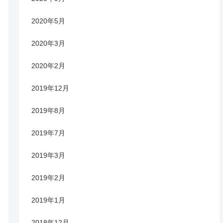
2020年5月
2020年3月
2020年2月
2019年12月
2019年8月
2019年7月
2019年3月
2019年2月
2019年1月
2018年12月