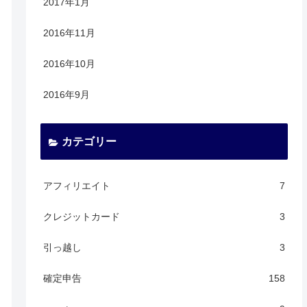
2017年1月
2016年11月
2016年10月
2016年9月
カテゴリー
アフィリエイト
7
クレジットカード
3
引っ越し
3
確定申告
158