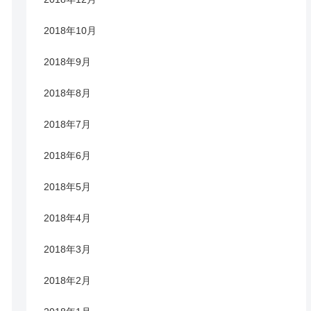
2018年10月
2018年9月
2018年8月
2018年7月
2018年6月
2018年5月
2018年4月
2018年3月
2018年2月