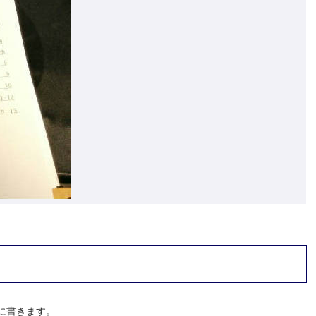
に書きます。