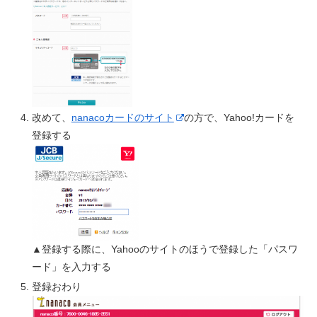
改めて、
nanacoカードのサイト
の方で、Yahoo!カードを
登録する
▲登録する際に、Yahooのサイトのほうで登録した「パスワ
ード」を入力する
登録おわり