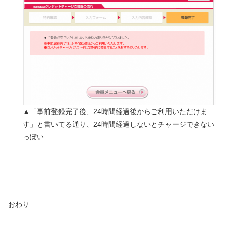
▲「事前登録完了後、24時間経過後からご利用いただけま
す」と書いてる通り、24時間経過しないとチャージできない
っぽい
おわり