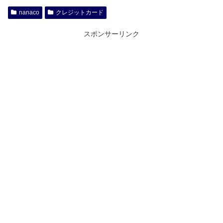
nanaco
クレジットカード
スポンサーリンク