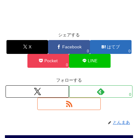
シェアする
X
Facebook
はてブ
0
0
Pocket
LINE
0
フォローする
0
とんまあ