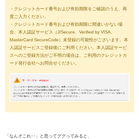
・クレジットカード番号および有効期限をご確認のうえ、再
度ご入力ください。
・クレジットカード番号および有効期限に間違いがない場
合、本人認証サービス（J/Secure、Verified by VISA、
MasterCard SecureCode）未登録の可能性がございます。本
人認証サービスご登録後にご利用ください。本人認証サービ
スへのご登録方法がご不明の場合は、ご利用のクレジットカ
ード発行会社へお問合せください。
「なんぞこれ･･」と思ってググってみると、