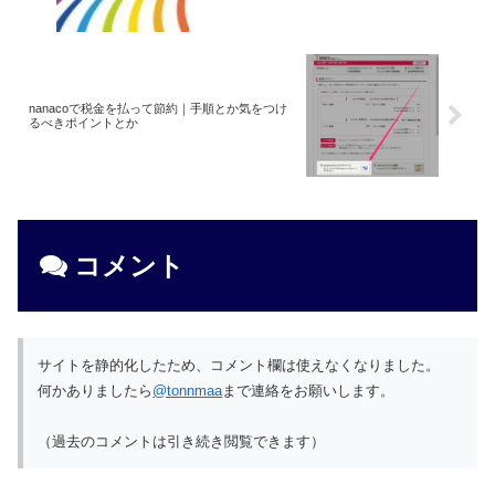
nanacoで税金を払って節約｜手順とか気をつけ
るべきポイントとか
コメント
サイトを静的化したため、コメント欄は使えなくなりました。
何かありましたら
@tonnmaa
まで連絡をお願いします。
（過去のコメントは引き続き閲覧できます）