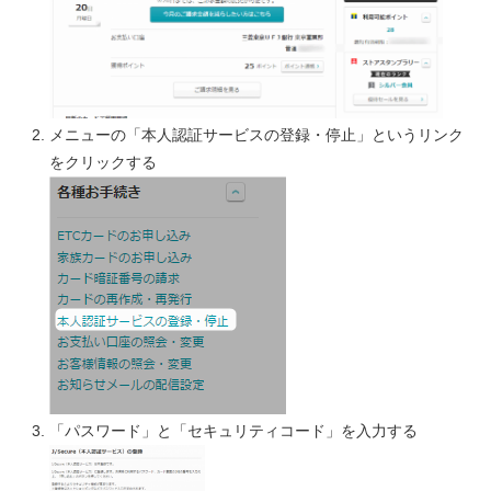
メニューの「本人認証サービスの登録・停止」というリンク
をクリックする
「パスワード」と「セキュリティコード」を入力する