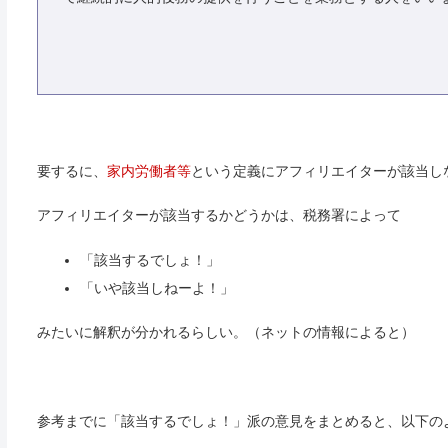
要するに、
家内労働者等
という定義にアフィリエイターが該当し
アフィリエイターが該当するかどうかは、税務署によって
「該当するでしょ！」
「いや該当しねーよ！」
みたいに解釈が分かれるらしい。（ネットの情報によると）
参考までに「該当するでしょ！」派の意見をまとめると、以下の