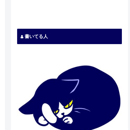
書いてる人