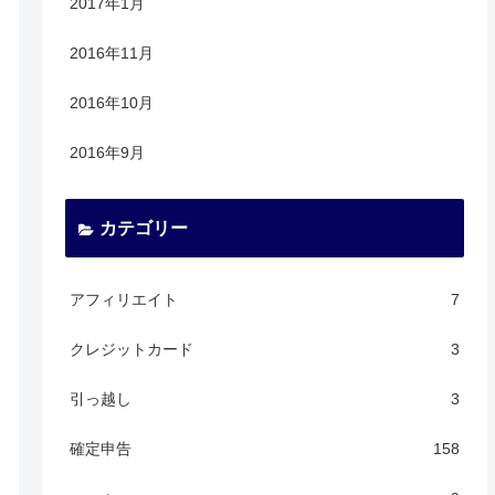
2017年1月
2016年11月
2016年10月
2016年9月
カテゴリー
アフィリエイト
7
クレジットカード
3
引っ越し
3
確定申告
158