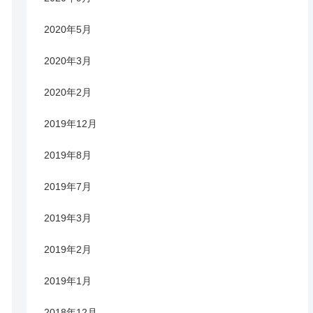
2020年5月
2020年3月
2020年2月
2019年12月
2019年8月
2019年7月
2019年3月
2019年2月
2019年1月
2018年12月