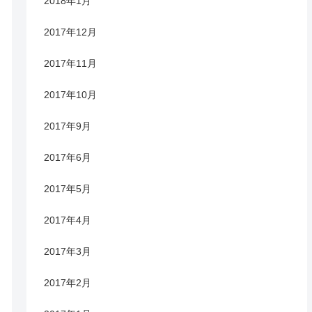
2018年1月
2017年12月
2017年11月
2017年10月
2017年9月
2017年6月
2017年5月
2017年4月
2017年3月
2017年2月