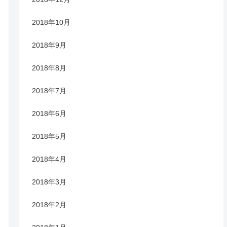
2018年10月
2018年9月
2018年8月
2018年7月
2018年6月
2018年5月
2018年4月
2018年3月
2018年2月