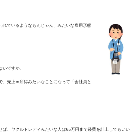
われているようなもんじゃん」みたいな雇用形態
ないですか。
で、売上＝所得みたいなことになって「会社員と
。
せば、ヤクルトレディみたいな人は65万円まで経費を計上してもいい