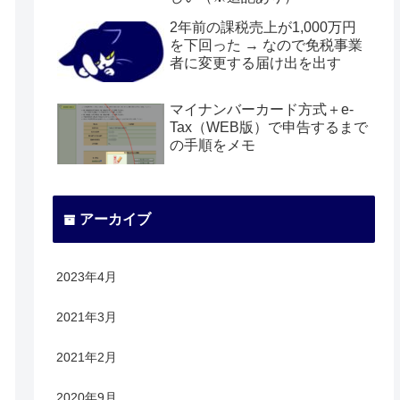
2年前の課税売上が1,000万円
を下回った → なので免税事業
者に変更する届け出を出す
マイナンバーカード方式＋e-
Tax（WEB版）で申告するまで
の手順をメモ
アーカイブ
2023年4月
2021年3月
2021年2月
2020年9月