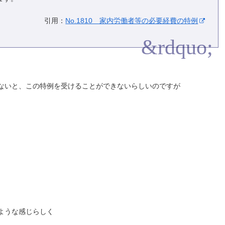
引用：
No.1810 家内労働者等の必要経費の特例
ないと、この特例を受けることができないらしいのですが
ような感じらしく