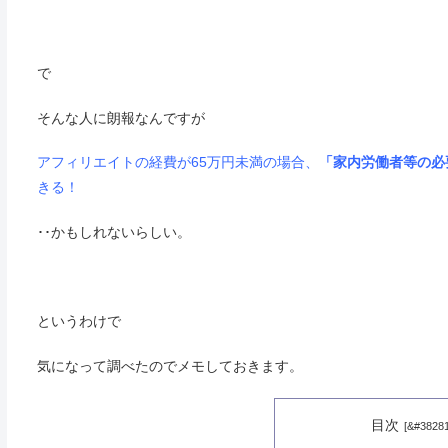
で
そんな人に朗報なんですが
アフィリエイトの経費が65万円未満の場合、
「家内労働者等の必
きる！
･･かもしれないらしい。
というわけで
気になって調べたのでメモしておきます。
目次