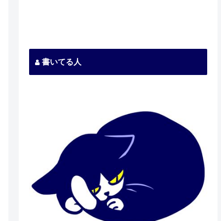
書いてる人