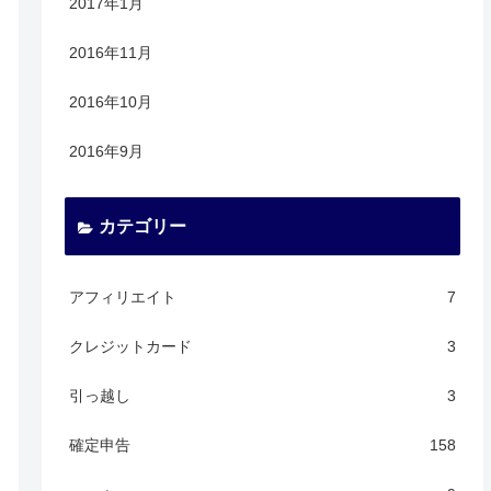
2017年1月
2016年11月
2016年10月
2016年9月
カテゴリー
アフィリエイト
7
クレジットカード
3
引っ越し
3
確定申告
158