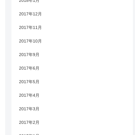
2018年1月
2017年12月
2017年11月
2017年10月
2017年9月
2017年6月
2017年5月
2017年4月
2017年3月
2017年2月