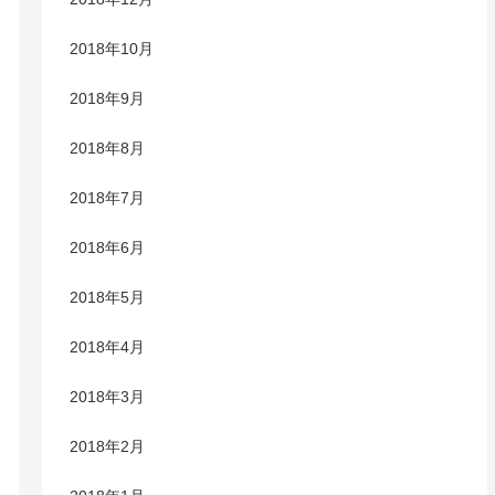
2018年10月
2018年9月
2018年8月
2018年7月
2018年6月
2018年5月
2018年4月
2018年3月
2018年2月