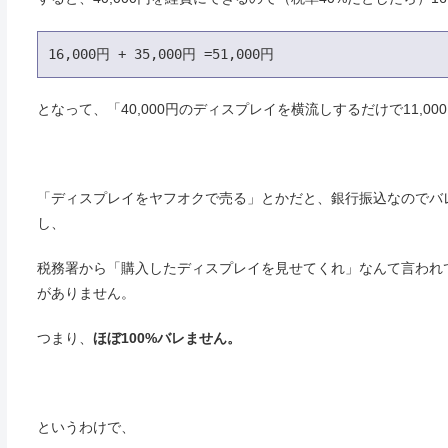
16,000円 + 35,000円 =51,000円
となって、「40,000円のディスプレイを横流しするだけで11,
「ディスプレイをヤフオクで売る」とかだと、銀行振込なのでバ
し、
税務署から「購入したディスプレイを見せてくれ」なんて言われ
がありません。
つまり、
ほぼ100%バレません。
というわけで、