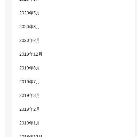
2020年5月
2020年3月
2020年2月
2019年12月
2019年8月
2019年7月
2019年3月
2019年2月
2019年1月
2018年12月