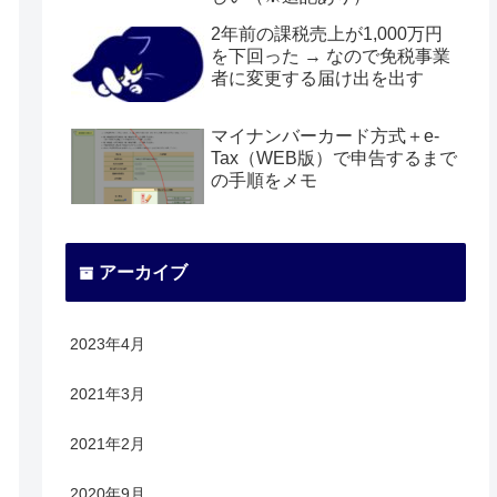
2年前の課税売上が1,000万円
を下回った → なので免税事業
者に変更する届け出を出す
マイナンバーカード方式＋e-
Tax（WEB版）で申告するまで
の手順をメモ
アーカイブ
2023年4月
2021年3月
2021年2月
2020年9月